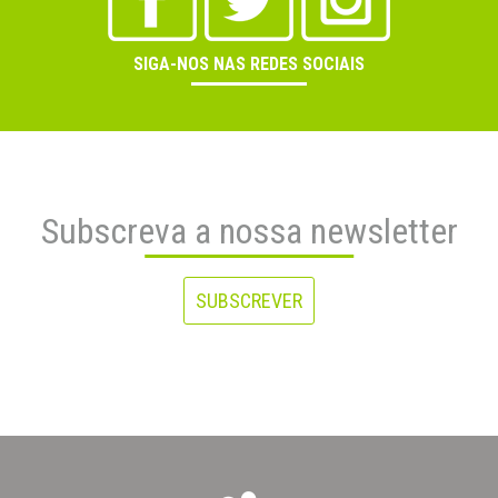
SIGA-NOS NAS REDES SOCIAIS
Subscreva a nossa newsletter
SUBSCREVER