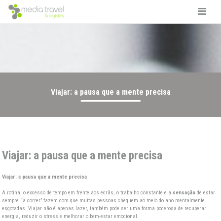
Viajar: a pausa que a mente precisa
Viajar: a pausa que a mente precisa
Viajar: a pausa que a mente precisa
A rotina, o excesso de tempo em frente aos ecrãs, o trabalho constante e a
sensação
de estar
sempre “a correr” fazem com que muitas pessoas cheguem ao meio do ano mentalmente
esgotadas. Viajar não é apenas lazer, também pode ser uma forma poderosa de recuperar
energia, reduzir o stress e melhorar o bem-estar emocional.