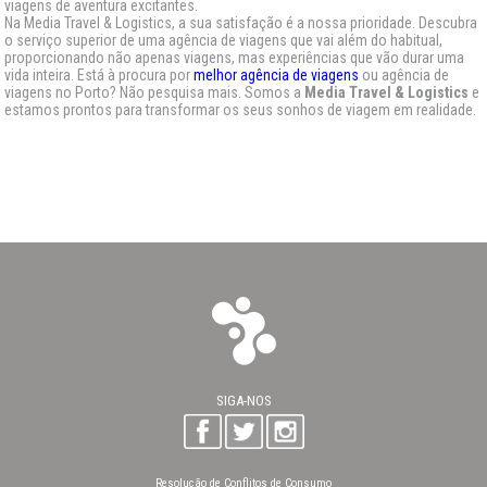
viagens de aventura excitantes.
Na Media Travel & Logistics, a sua satisfação é a nossa prioridade. Descubra
o serviço superior de uma agência de viagens que vai além do habitual,
proporcionando não apenas viagens, mas experiências que vão durar uma
vida inteira. Está à procura por
melhor agência de viagens
ou agência de
viagens no Porto? Não pesquisa mais. Somos a
Media Travel & Logistics
e
estamos prontos para transformar os seus sonhos de viagem em realidade.
SIGA-NOS
Resolução de Conflitos de Consumo