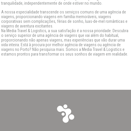
tranquilidade, independentemente de onde estiver no mundo.
A nossa especialidade transcende os serviços comuns de uma agência de
viagens, proporcionando viagens em família memoráveis, viagens
corporativas sem complicações, férias de sonho, luas-de-mel românticas e
viagens de aventura excitantes.
Na Media Travel & Logistics, a sua satisfação é a nossa prioridade. Descubra
o serviço superior de uma agência de viagens que vai além do habitual,
proporcionando não apenas viagens, mas experiências que vão durar uma
vida inteira. Está à procura por melhor agência de viagens ou agência de
viagens no Porto? Não pesquisa mais. Somos a Media Travel & Logistics e
estamos prontos para transformar os seus sonhos de viagem em realidade.