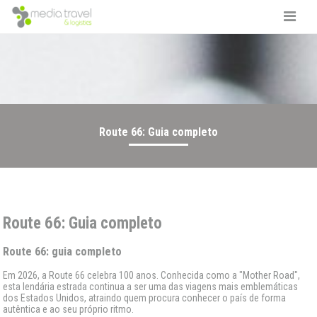
Route 66: Guia completo
Route 66: Guia completo
Route 66: guia completo
Em 2026, a Route 66 celebra 100 anos. Conhecida como a "Mother Road",
esta lendária estrada continua a ser uma das viagens mais emblemáticas
dos Estados Unidos, atraindo quem procura conhecer o país de forma
autêntica e ao seu próprio ritmo.